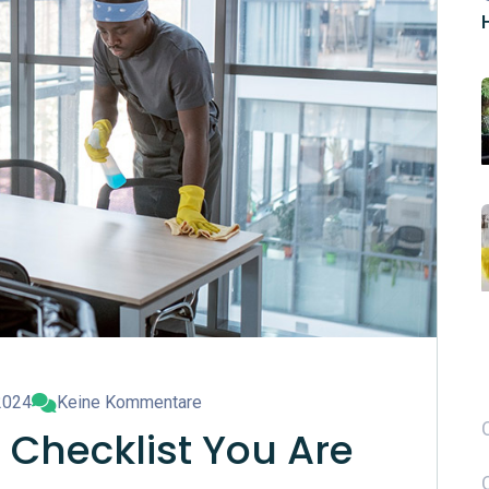
2024
Keine Kommentare
 Checklist You Are