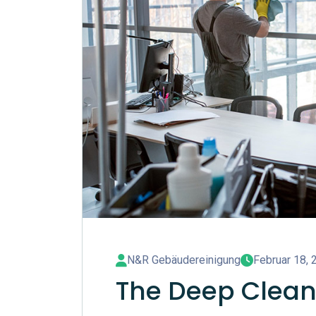
N&R Gebäudereinigung
Februar 18, 
The Deep Clean