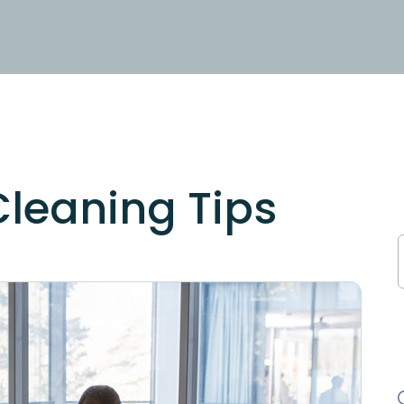
Cleaning Tips