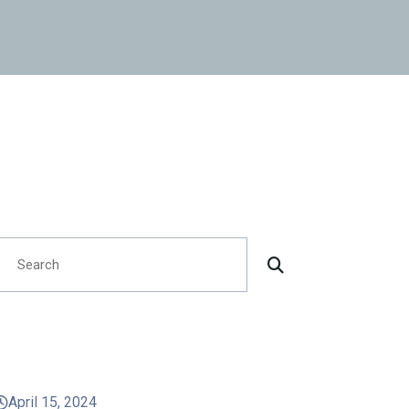
Search
Recent Posts
April 15, 2024