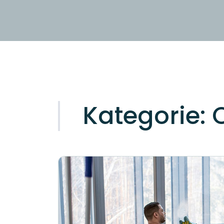
Kategorie: