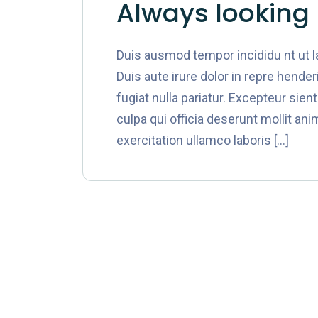
Always looking 
Duis ausmod tempor incididu nt ut 
Duis aute irure dolor in repre hender
fugiat nulla pariatur. Excepteur sien
culpa qui officia deserunt mollit an
exercitation ullamco laboris […]