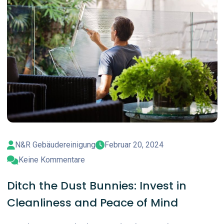
N&R Gebäudereinigung
Februar 20, 2024
Keine Kommentare
Ditch the Dust Bunnies: Invest in
Cleanliness and Peace of Mind