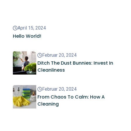
Recent Posts
April 15, 2024
Hello World!
Februar 20, 2024
Ditch The Dust Bunnies: Invest In
Cleanliness
Februar 20, 2024
From Chaos To Calm: How A
Cleaning