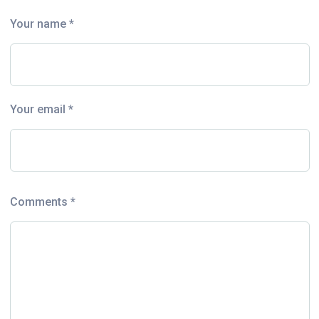
Your name *
Your email *
Comments *