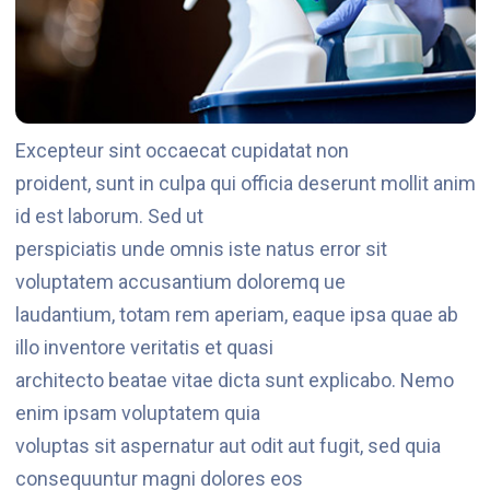
Excepteur sint occaecat cupidatat non
proident, sunt in culpa qui officia deserunt mollit anim
id est laborum. Sed ut
perspiciatis unde omnis iste natus error sit
voluptatem accusantium doloremq ue
laudantium, totam rem aperiam, eaque ipsa quae ab
illo inventore veritatis et quasi
architecto beatae vitae dicta sunt explicabo. Nemo
enim ipsam voluptatem quia
voluptas sit aspernatur aut odit aut fugit, sed quia
consequuntur magni dolores eos