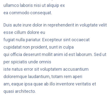
ullamco laboris nisi ut aliquip ex
ea commodo consequat.
Duis aute irure dolor in reprehenderit in voluptate velit
esse cillum dolore eu
fugiat nulla pariatur. Excepteur sint occaecat
cupidatat non proident, sunt in culpa
qui officia deserunt mollit anim id est laborum. Sed ut
per spiciatis unde omnis
iste natus error sit voluptatem accusantium
doloremque laudantium, totam rem aperi
am, eaque ipsa quae ab illo inventore veritatis et
quasi architecto.