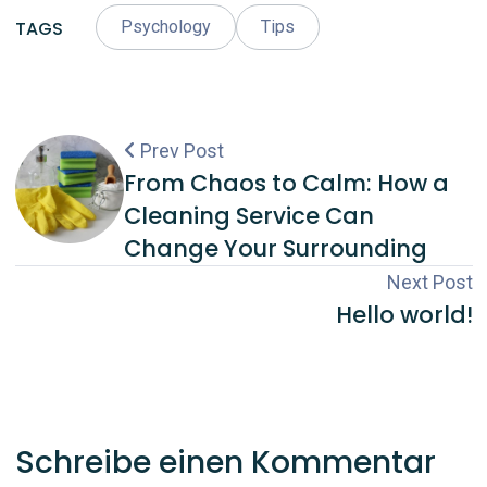
TAGS
Psychology
Tips
Prev Post
From Chaos to Calm: How a
Cleaning Service Can
Change Your Surrounding
Next Post
Hello world!
Schreibe einen Kommentar