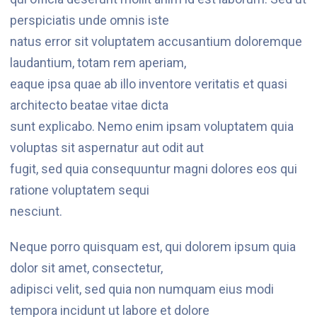
perspiciatis unde omnis iste
natus error sit voluptatem accusantium doloremque
laudantium, totam rem aperiam,
eaque ipsa quae ab illo inventore veritatis et quasi
architecto beatae vitae dicta
sunt explicabo. Nemo enim ipsam voluptatem quia
voluptas sit aspernatur aut odit aut
fugit, sed quia consequuntur magni dolores eos qui
ratione voluptatem sequi
nesciunt.
Neque porro quisquam est, qui dolorem ipsum quia
dolor sit amet, consectetur,
adipisci velit, sed quia non numquam eius modi
tempora incidunt ut labore et dolore