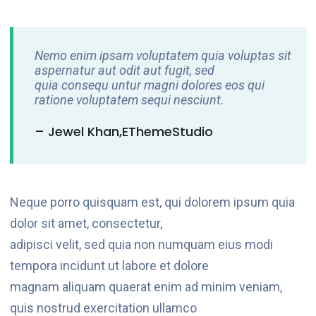
Nemo enim ipsam voluptatem quia voluptas sit
aspernatur aut odit aut fugit, sed
quia consequ untur magni dolores eos qui
ratione voluptatem sequi nesciunt.
– Jewel Khan,eThemeStudio
Neque porro quisquam est, qui dolorem ipsum quia
dolor sit amet, consectetur,
adipisci velit, sed quia non numquam eius modi
tempora incidunt ut labore et dolore
magnam aliquam quaerat enim ad minim veniam,
quis nostrud exercitation ullamco