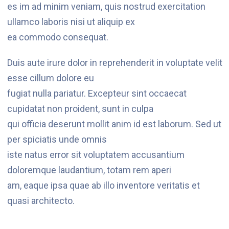
es im ad minim veniam, quis nostrud exercitation
ullamco laboris nisi ut aliquip ex
ea commodo consequat.
Duis aute irure dolor in reprehenderit in voluptate velit
esse cillum dolore eu
fugiat nulla pariatur. Excepteur sint occaecat
cupidatat non proident, sunt in culpa
qui officia deserunt mollit anim id est laborum. Sed ut
per spiciatis unde omnis
iste natus error sit voluptatem accusantium
doloremque laudantium, totam rem aperi
am, eaque ipsa quae ab illo inventore veritatis et
quasi architecto.