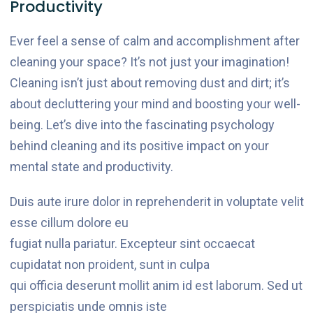
Productivity
Ever feel a sense of calm and accomplishment after
cleaning your space? It’s not just your imagination!
Cleaning isn’t just about removing dust and dirt; it’s
about decluttering your mind and boosting your well-
being. Let’s dive into the fascinating psychology
behind cleaning and its positive impact on your
mental state and productivity.
Duis aute irure dolor in reprehenderit in voluptate velit
esse cillum dolore eu
fugiat nulla pariatur. Excepteur sint occaecat
cupidatat non proident, sunt in culpa
qui officia deserunt mollit anim id est laborum. Sed ut
perspiciatis unde omnis iste