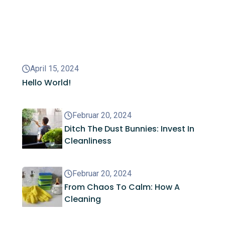
Recent Posts
April 15, 2024
Hello World!
Februar 20, 2024
Ditch The Dust Bunnies: Invest In
Cleanliness
Februar 20, 2024
From Chaos To Calm: How A
Cleaning