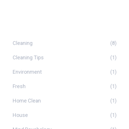
Kategorien
Cleaning
(8)
Cleaning Tips
(1)
Environment
(1)
Fresh
(1)
Home Clean
(1)
House
(1)