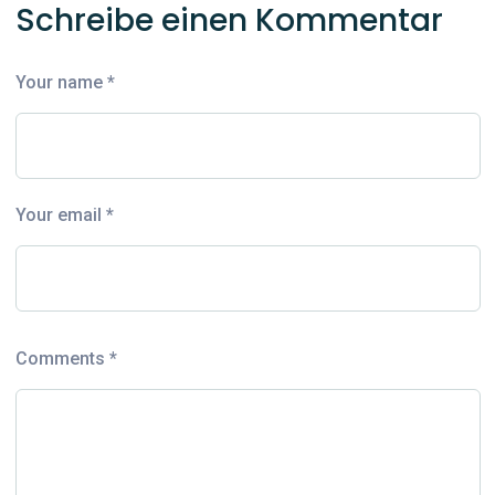
Schreibe einen Kommentar
Your name *
Your email *
Comments *