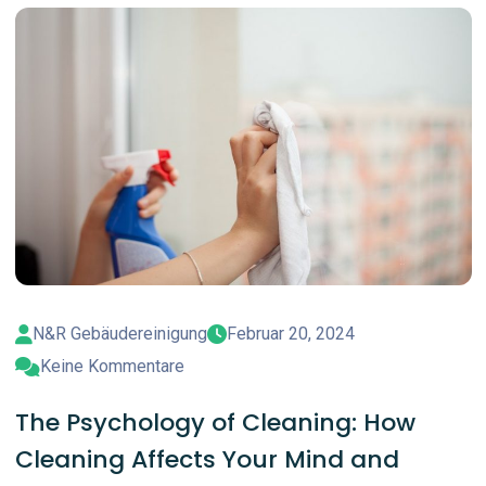
N&R Gebäudereinigung
Februar 20, 2024
Keine Kommentare
The Psychology of Cleaning: How
Cleaning Affects Your Mind and