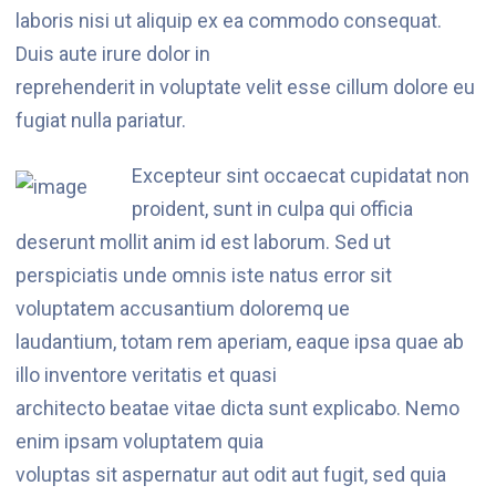
laboris nisi ut aliquip ex ea commodo consequat.
Duis aute irure dolor in
reprehenderit in voluptate velit esse cillum dolore eu
fugiat nulla pariatur.
Excepteur sint occaecat cupidatat non
proident, sunt in culpa qui officia
deserunt mollit anim id est laborum. Sed ut
perspiciatis unde omnis iste natus error sit
voluptatem accusantium doloremq ue
laudantium, totam rem aperiam, eaque ipsa quae ab
illo inventore veritatis et quasi
architecto beatae vitae dicta sunt explicabo. Nemo
enim ipsam voluptatem quia
voluptas sit aspernatur aut odit aut fugit, sed quia