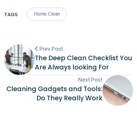
TAGS
Home Clean
Prev Post
The Deep Clean Checklist You
Are Always looking For
Next Post
Cleaning Gadgets and Tools:
Do They Really Work