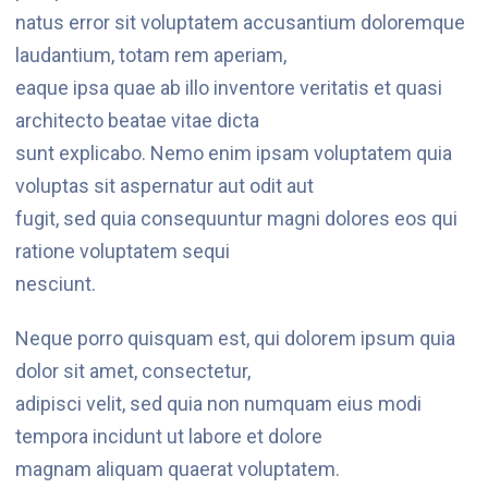
natus error sit voluptatem accusantium doloremque
laudantium, totam rem aperiam,
eaque ipsa quae ab illo inventore veritatis et quasi
architecto beatae vitae dicta
sunt explicabo. Nemo enim ipsam voluptatem quia
voluptas sit aspernatur aut odit aut
fugit, sed quia consequuntur magni dolores eos qui
ratione voluptatem sequi
nesciunt.
Neque porro quisquam est, qui dolorem ipsum quia
dolor sit amet, consectetur,
adipisci velit, sed quia non numquam eius modi
tempora incidunt ut labore et dolore
magnam aliquam quaerat voluptatem.